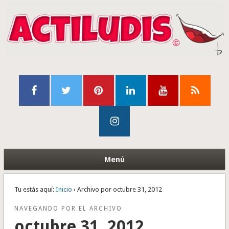
Menú
Tu estás aquí:
Inicio
› Archivo por octubre 31, 2012
NAVEGANDO POR EL ARCHIVO
octubre 31, 2012