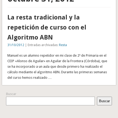
La resta tradicional y la
repetición de curso con el
Algoritmo ABN
31/10/2012
| Entradas archivadas:
Resta
Manuel es un alumno repetidor en mi clase de 2º de Primaria en el
CEIP «Alonso de Aguilar» en Aguilar de la Frontera (Córdoba), que
se ha incorporado a un aula que desde primero ha realizado el
cálculo mediante el algoritmo ABN. Durante las primeras semanas
del curso hemos realizado …
Buscar
Buscar