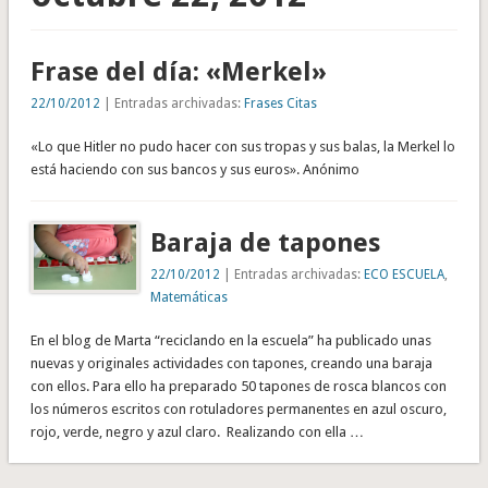
Frase del día: «Merkel»
22/10/2012
| Entradas archivadas:
Frases Citas
«Lo que Hitler no pudo hacer con sus tropas y sus balas, la Merkel lo
está haciendo con sus bancos y sus euros». Anónimo
Baraja de tapones
22/10/2012
| Entradas archivadas:
ECO ESCUELA
,
Matemáticas
En el blog de Marta “reciclando en la escuela” ha publicado unas
nuevas y originales actividades con tapones, creando una baraja
con ellos. Para ello ha preparado 50 tapones de rosca blancos con
los números escritos con rotuladores permanentes en azul oscuro,
rojo, verde, negro y azul claro. Realizando con ella …