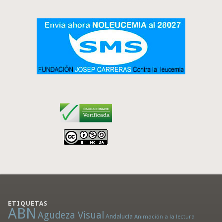
ETIQUETAS
ABN
Agudeza Visual
Andalucía
Animación a la lectura