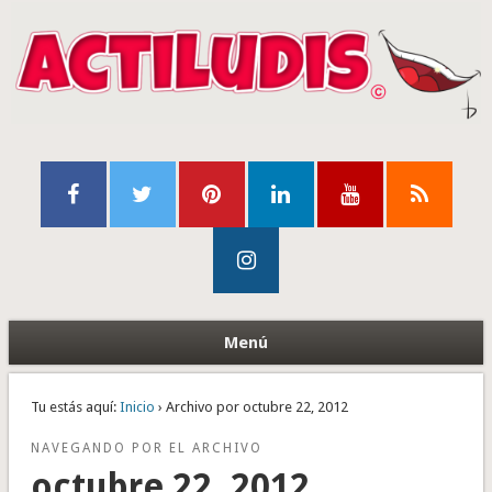
Menú
Tu estás aquí:
Inicio
› Archivo por octubre 22, 2012
NAVEGANDO POR EL ARCHIVO
octubre 22, 2012