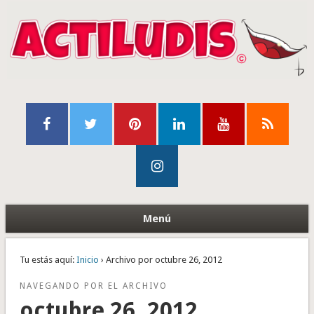
Menú
Tu estás aquí:
Inicio
› Archivo por octubre 26, 2012
NAVEGANDO POR EL ARCHIVO
octubre 26, 2012