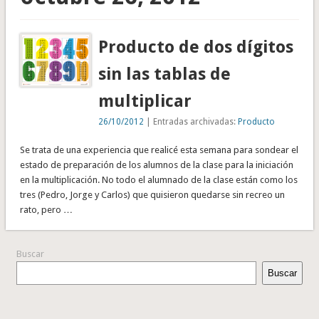
Producto de dos dígitos
sin las tablas de
multiplicar
26/10/2012
| Entradas archivadas:
Producto
Se trata de una experiencia que realicé esta semana para sondear el
estado de preparación de los alumnos de la clase para la iniciación
en la multiplicación. No todo el alumnado de la clase están como los
tres (Pedro, Jorge y Carlos) que quisieron quedarse sin recreo un
rato, pero …
Buscar
Buscar