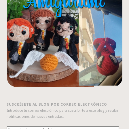
SUSCRÍBETE AL BLOG POR CORREO ELECTRÓNICO
Introduce tu correo electrónico para suscribirte a este blog y recibir
notificaciones de nuevas entradas.