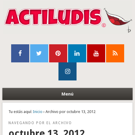
Menú
Tu estás aquí:
Inicio
› Archivo por octubre 13, 2012
NAVEGANDO POR EL ARCHIVO
octubre 13, 2012