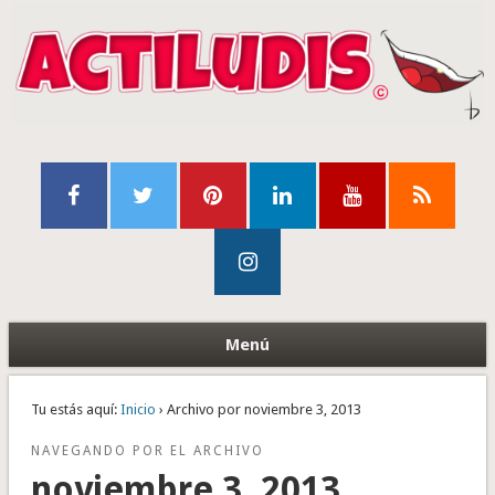
Menú
Tu estás aquí:
Inicio
› Archivo por noviembre 3, 2013
NAVEGANDO POR EL ARCHIVO
noviembre 3, 2013