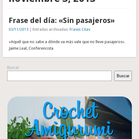
Frase del día: «Sin pasajeros»
03/11/2013
| Entradas archivadas:
Frases Citas
«Aquél que no sabe a dónde va más vale que no lleve pasajeros».
Jaime Leal, Conferencista
Buscar
Buscar