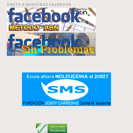
ÚNETE A NUESTROS FACEBOOK