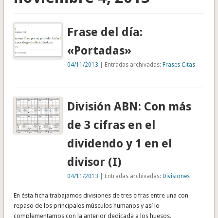
Frase del día:
«Portadas»
04/11/2013
| Entradas archivadas:
Frases Citas
División ABN: Con más
de 3 cifras en el
dividendo y 1 en el
divisor (I)
04/11/2013
| Entradas archivadas:
Divisiones
En ésta ficha trabajamos divisiones de tres cifras entre una con
repaso de los principales músculos humanos y así lo
complementamos con la anterior dedicada a los huesos.