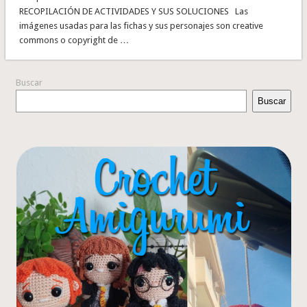
RECOPILACIÓN DE ACTIVIDADES Y SUS SOLUCIONES Las
imágenes usadas para las fichas y sus personajes son creative
commons o copyright de …
Buscar
Buscar