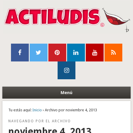
Menú
Tu estás aquí:
Inicio
› Archivo por noviembre 4, 2013
NAVEGANDO POR EL ARCHIVO
noviembre 4, 2013