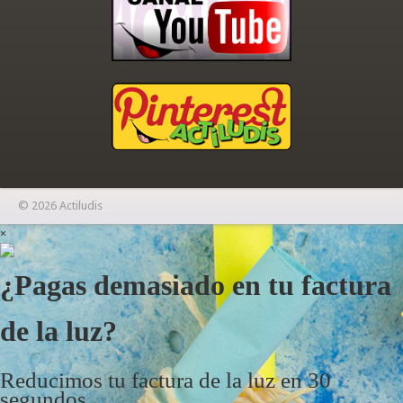
© 2026 Actiludis
×
¿Pagas demasiado en tu factura
de la luz?
Reducimos tu factura de la luz en 30
segundos