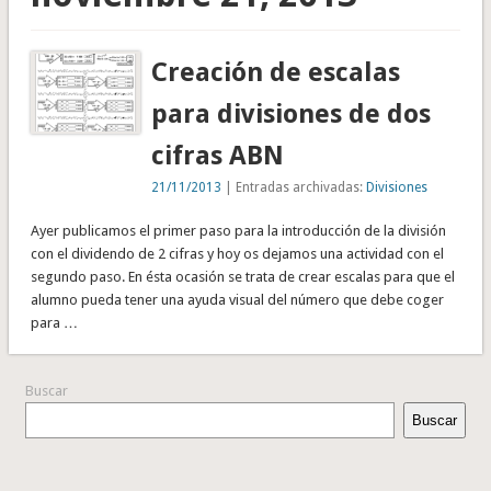
Creación de escalas
para divisiones de dos
cifras ABN
21/11/2013
| Entradas archivadas:
Divisiones
Ayer publicamos el primer paso para la introducción de la división
con el dividendo de 2 cifras y hoy os dejamos una actividad con el
segundo paso. En ésta ocasión se trata de crear escalas para que el
alumno pueda tener una ayuda visual del número que debe coger
para …
Buscar
Buscar