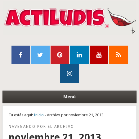
Menú
Tu estás aquí:
Inicio
› Archivo por noviembre 21, 2013
NAVEGANDO POR EL ARCHIVO
noviembre 21, 2013