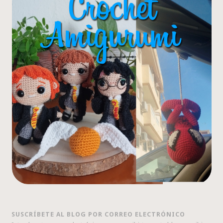
SUSCRÍBETE AL BLOG POR CORREO ELECTRÓNICO