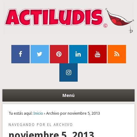
Menú
Tu estás aquí:
Inicio
› Archivo por noviembre 5, 2013
NAVEGANDO POR EL ARCHIVO
noviembre 5, 2013