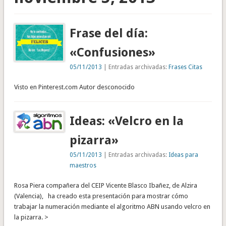
Frase del día:
«Confusiones»
05/11/2013
| Entradas archivadas:
Frases Citas
Visto en Pinterest.com Autor desconocido
Ideas: «Velcro en la
pizarra»
05/11/2013
| Entradas archivadas:
Ideas para
maestros
Rosa Piera compañera del CEIP Vicente Blasco Ibañez, de Alzira
(Valencia), ha creado esta presentación para mostrar cómo
trabajar la numeración mediante el algoritmo ABN usando velcro en
la pizarra. >