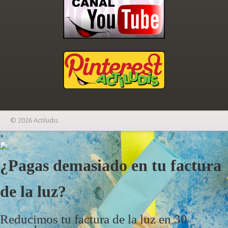
© 2026 Actiludis
×
¿Pagas demasiado en tu factura
de la luz?
Reducimos tu factura de la luz en 30