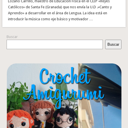
Lozano Carrillo, maestro de Educación Física en el CEIP «Reyes
Católicos» de Santa Fe (Granada) que nos envía la U.D .»Canto y
Aprendo» a desarrollar en el área de Lengua. La idea está en
introducir la música como eje básico y motivador …
Buscar
Buscar