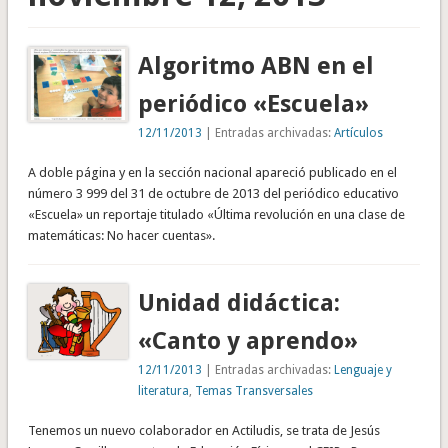
Algoritmo ABN en el
periódico «Escuela»
12/11/2013
| Entradas archivadas:
Artículos
A doble página y en la sección nacional apareció publicado en el
número 3 999 del 31 de octubre de 2013 del periódico educativo
«Escuela» un reportaje titulado «Última revolución en una clase de
matemáticas: No hacer cuentas».
Unidad didáctica:
«Canto y aprendo»
12/11/2013
| Entradas archivadas:
Lenguaje y
literatura
,
Temas Transversales
Tenemos un nuevo colaborador en Actiludis, se trata de Jesús