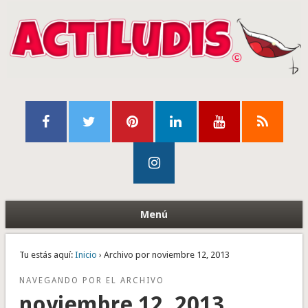
Menú
Tu estás aquí:
Inicio
› Archivo por noviembre 12, 2013
NAVEGANDO POR EL ARCHIVO
noviembre 12, 2013