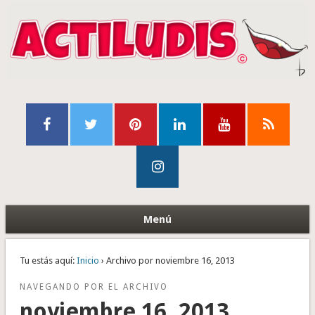
Menú
Tu estás aquí:
Inicio
› Archivo por noviembre 16, 2013
NAVEGANDO POR EL ARCHIVO
noviembre 16, 2013