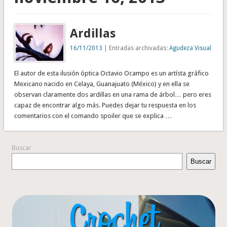
Ardillas
16/11/2013
| Entradas archivadas:
Agudeza Visual
El autor de esta ilusión óptica Octavio Ocampo es un artísta gráfico
Mexicano nacido en Celaya, Guanajuato (México) y en ella se
observan claramente dos ardillas en una rama de árbol… pero eres
capaz de encontrar algo más. Puedes dejar tu respuesta en los
comentarios con el comando spoiler que se explica …
Buscar
Buscar