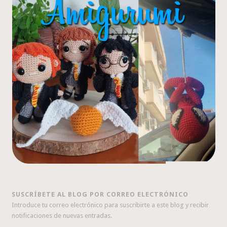
SUSCRÍBETE AL BLOG POR CORREO ELECTRÓNICO
Introduce tu correo electrónico para suscribirte a este blog y recibir
notificaciones de nuevas entradas.