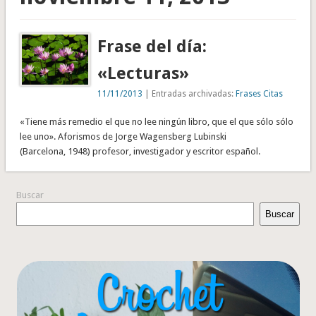
Frase del día:
«Lecturas»
11/11/2013
| Entradas archivadas:
Frases Citas
«Tiene más remedio el que no lee ningún libro, que el que sólo sólo
lee uno». Aforismos de Jorge Wagensberg Lubinski
(Barcelona, 1948) profesor, investigador y escritor español.
Buscar
Buscar