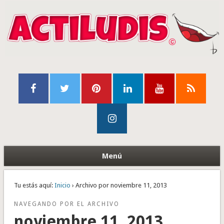
Menú
Tu estás aquí:
Inicio
› Archivo por noviembre 11, 2013
NAVEGANDO POR EL ARCHIVO
noviembre 11, 2013