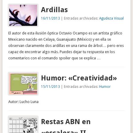
Ardillas
16/11/2013
| Entradas archivadas:
Agudeza Visual
El autor de esta ilusión óptica Octavio Ocampo es un artísta gráfico
Mexicano nacido en Celaya, Guanajuato (México) y en ella se
observan claramente dos ardillas en una rama de árbol… pero eres
capaz de encontrar algo más. Puedes dejar tu respuesta en los
comentarios con el comando spoiler que se explica …
Humor: «Creatividad»
15/11/2013
| Entradas archivadas:
Humor
Autor: Lucho Luna
Restas ABN en