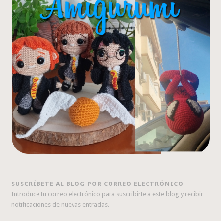
SUSCRÍBETE AL BLOG POR CORREO ELECTRÓNICO
Introduce tu correo electrónico para suscribirte a este blog y recibir
notificaciones de nuevas entradas.