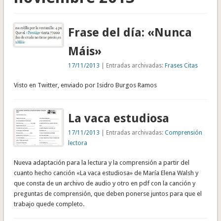
Frase del día: «Nunca
Máis»
17/11/2013
| Entradas archivadas:
Frases Citas
Visto en Twitter, enviado por Isidro Burgos Ramos
La vaca estudiosa
17/11/2013
| Entradas archivadas:
Comprensión
lectora
Nueva adaptación para la lectura y la comprensión a partir del
cuanto hecho canción «La vaca estudiosa» de María Elena Walsh y
que consta de un archivo de audio y otro en pdf con la canción y
preguntas de comprensión, que deben ponerse juntos para que el
trabajo quede completo.