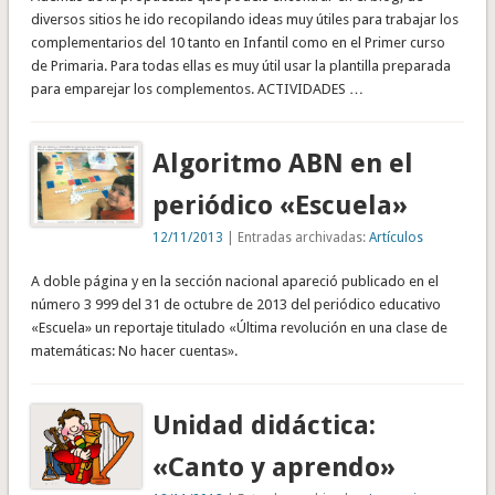
diversos sitios he ido recopilando ideas muy útiles para trabajar los
complementarios del 10 tanto en Infantil como en el Primer curso
de Primaria. Para todas ellas es muy útil usar la plantilla preparada
para emparejar los complementos. ACTIVIDADES …
Algoritmo ABN en el
periódico «Escuela»
12/11/2013
| Entradas archivadas:
Artículos
A doble página y en la sección nacional apareció publicado en el
número 3 999 del 31 de octubre de 2013 del periódico educativo
«Escuela» un reportaje titulado «Última revolución en una clase de
matemáticas: No hacer cuentas».
Unidad didáctica:
«Canto y aprendo»