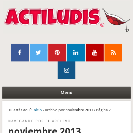
Menú
Tu estás aquí:
Inicio
› Archivo por noviembre 2013 › Página 2
NAVEGANDO POR EL ARCHIVO
noviembre 2013