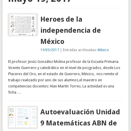
Heroes de la
independencia de
México
19/05/2017
| Entradas archivadas:
México
El profesor Jesús González Molina profesor de la Escuela Primaria
Vicente Guerrero y catedrático en el nivel de posgrados, desde Los
Placeres del Oro, en el estado de Guerrero, México, nos remite el
trabajo realizado por uno de sus alumnos,el maestro en
competencias docentes: Alan Martín Torres. La actividad es una
ficha …
Autoevaluación Unidad
9 Matemáticas ABN de