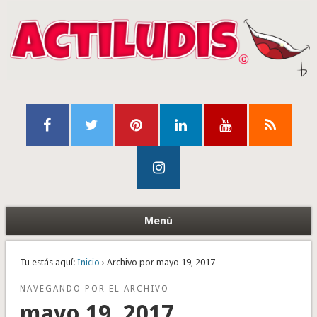
Menú
Tu estás aquí:
Inicio
› Archivo por mayo 19, 2017
NAVEGANDO POR EL ARCHIVO
mayo 19, 2017