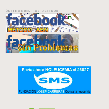
ÚNETE A NUESTROS FACEBOOK