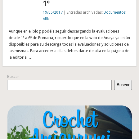
1º
19/05/2017
| Entradas archivadas:
Documentos
ABN
Aunque en el blog podéis seguir descargando la evaluaciones
desde 1º a 6º de Primaria, recuerdo que en la web de Anaya ya están
disponibles para su descarga todas la evaluaciones y soluciones de
las mismas. Para acceder a ellas debes darte de alta en la página de
la editorial …
Buscar
Buscar