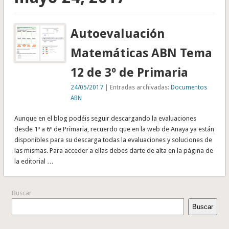
Autoevaluación
Matemáticas ABN Tema
12 de 3º de Primaria
24/05/2017
| Entradas archivadas:
Documentos
ABN
Aunque en el blog podéis seguir descargando la evaluaciones
desde 1º a 6º de Primaria, recuerdo que en la web de Anaya ya están
disponibles para su descarga todas la evaluaciones y soluciones de
las mismas. Para acceder a ellas debes darte de alta en la página de
la editorial …
Buscar
Buscar