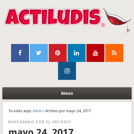
Menú
Tu estás aquí:
Inicio
› Archivo por mayo 24, 2017
NAVEGANDO POR EL ARCHIVO
mayo 24, 2017