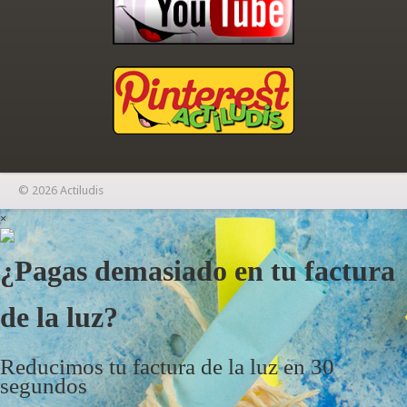
© 2026 Actiludis
×
¿Pagas demasiado en tu factura
de la luz?
Reducimos tu factura de la luz en 30
segundos