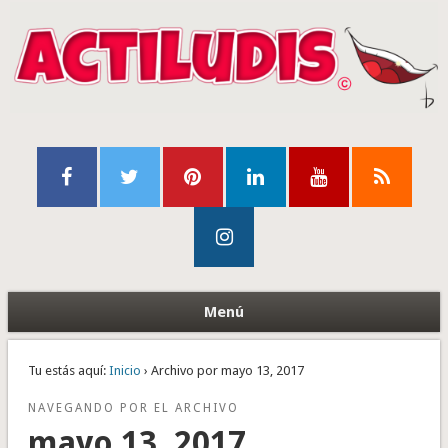
Menú
Tu estás aquí:
Inicio
› Archivo por mayo 13, 2017
NAVEGANDO POR EL ARCHIVO
mayo 13, 2017