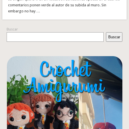
comentarios ponen verde al autor de su subida al muro. Sin
embargo no hay …
Buscar
Buscar