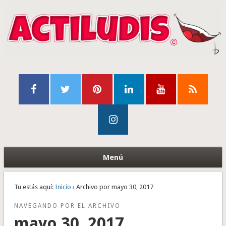
Menú
Tu estás aquí:
Inicio
› Archivo por mayo 30, 2017
NAVEGANDO POR EL ARCHIVO
mayo 30, 2017