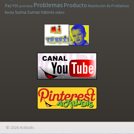
Problemas
Producto
Paz
PDI
Resolución de Problemas
primaria
Suma
Sumas
Valores
Resta
vídeo
© 2026 Actiludis