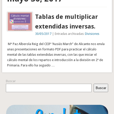
Tablas de multiplicar
extendidas inversas.
30/05/2017
| Entradas archivadas:
Divisiones
Mª Paz Alberola Reig del CEIP “Ausiás March” de Alicante nos envía
unas presentaciones en formato PDF para practicar el cálculo
mental de las tablas extendidas inversas, con las que iniciar el
cálculo mental de los repartos e introducción a la división en 2º de
Primaria. Para ello ha seguido …
Buscar
Buscar