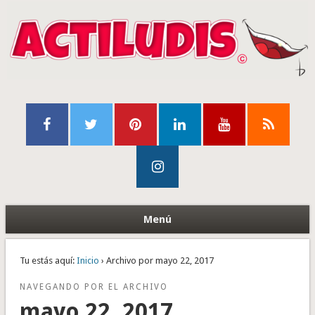
Menú
Tu estás aquí:
Inicio
› Archivo por mayo 22, 2017
NAVEGANDO POR EL ARCHIVO
mayo 22, 2017