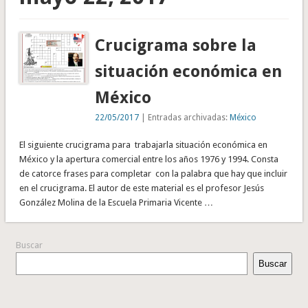
Crucigrama sobre la
situación económica en
México
22/05/2017
| Entradas archivadas:
México
El siguiente crucigrama para trabajarla situación económica en
México y la apertura comercial entre los años 1976 y 1994. Consta
de catorce frases para completar con la palabra que hay que incluir
en el crucigrama. El autor de este material es el profesor Jesús
González Molina de la Escuela Primaria Vicente …
Buscar
Buscar