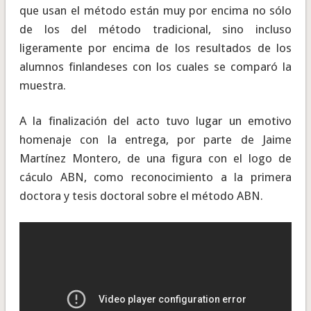
que usan el método están muy por encima no sólo
de los del método tradicional, sino incluso
ligeramente por encima de los resultados de los
alumnos finlandeses con los cuales se comparó la
muestra.
A la finalización del acto tuvo lugar un emotivo
homenaje con la entrega, por parte de Jaime
Martínez Montero, de una figura con el logo de
cáculo ABN, como reconocimiento a la primera
doctora y tesis doctoral sobre el método ABN.