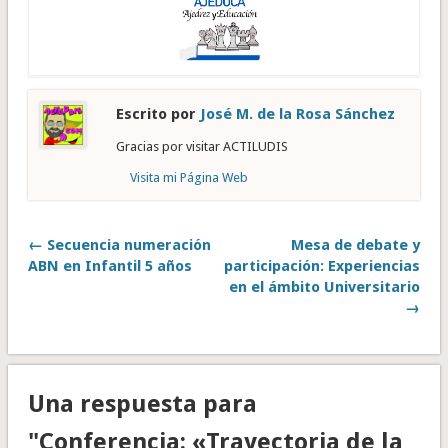
Escrito por
José M. de la Rosa Sánchez
Gracias por visitar ACTILUDIS
Visita mi Página Web
← Secuencia numeración
Mesa de debate y
ABN en Infantil 5 años
participación: Experiencias
en el ámbito Universitario
→
Una respuesta para
"Conferencia: «Trayectoria de la