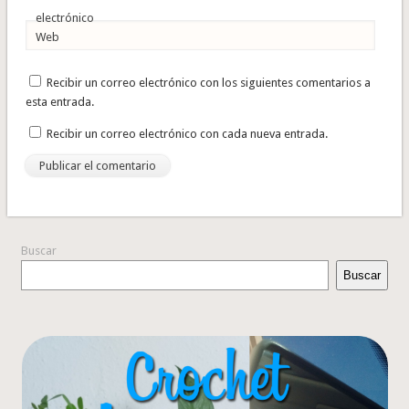
electrónico
Web
Recibir un correo electrónico con los siguientes comentarios a
esta entrada.
Recibir un correo electrónico con cada nueva entrada.
Buscar
Buscar