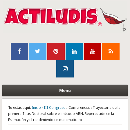
Menú
Tu estás aquí:
Inicio
›
III Congreso
› Conferencia: «Trayectoria de la
primera Tesis Doctoral sobre el método ABN. Repercusión en la
Estimación y el rendimiento en matemáticas»