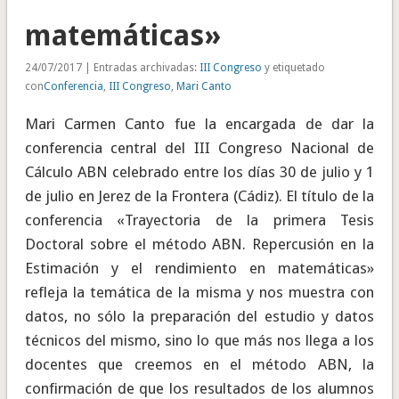
matemáticas»
24/07/2017 | Entradas archivadas:
III Congreso
y etiquetado
con
Conferencia
,
III Congreso
,
Mari Canto
Mari Carmen Canto fue la encargada de dar la
conferencia central del III Congreso Nacional de
Cálculo ABN celebrado entre los días 30 de julio y 1
de julio en Jerez de la Frontera (Cádiz). El título de la
conferencia «Trayectoria de la primera Tesis
Doctoral sobre el método ABN. Repercusión en la
Estimación y el rendimiento en matemáticas»
refleja la temática de la misma y nos muestra con
datos, no sólo la preparación del estudio y datos
técnicos del mismo, sino lo que más nos llega a los
docentes que creemos en el método ABN, la
confirmación de que los resultados de los alumnos