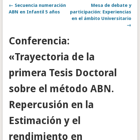
← Secuencia numeración
Mesa de debate y
ABN en Infantil 5 años
participación: Experiencias
en el ámbito Universitario
→
Conferencia:
«Trayectoria de la
primera Tesis Doctoral
sobre el método ABN.
Repercusión en la
Estimación y el
rendimiento en