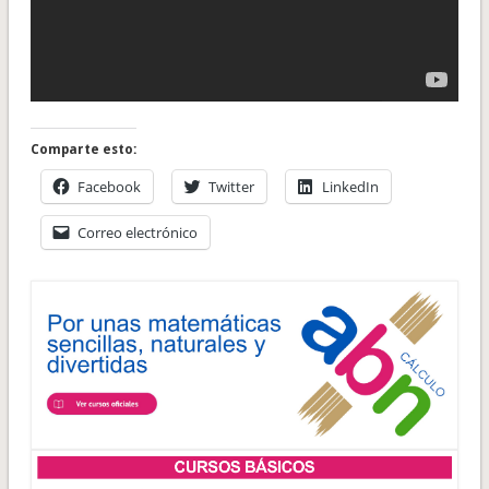
Comparte esto:
Facebook
Twitter
LinkedIn
Correo electrónico