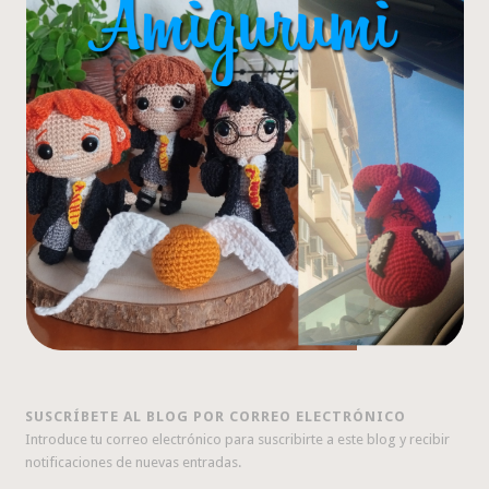
SUSCRÍBETE AL BLOG POR CORREO ELECTRÓNICO
Introduce tu correo electrónico para suscribirte a este blog y recibir
notificaciones de nuevas entradas.