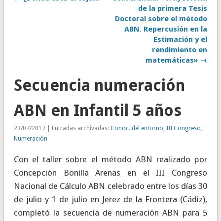
de la primera Tesis
Doctoral sobre el método
ABN. Repercusión en la
Estimación y el
rendimiento en
matemáticas» →
Secuencia numeración
ABN en Infantil 5 años
23/07/2017 | Entradas archivadas:
Conoc. del entorno
,
III Congreso
,
Numeración
Con el taller sobre el método ABN realizado por
Concepción Bonilla Arenas en el III Congreso
Nacional de Cálculo ABN celebrado entre los días 30
de julio y 1 de julio en Jerez de la Frontera (Cádiz),
completó la secuencia de numeración ABN para 5