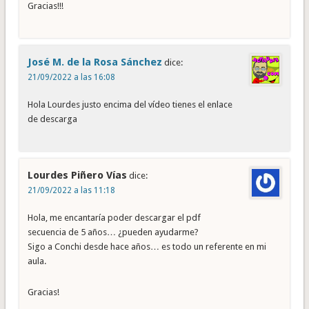
Gracias!!!
José M. de la Rosa Sánchez
dice:
21/09/2022 a las 16:08
Hola Lourdes justo encima del vídeo tienes el enlace
de descarga
Lourdes Piñero Vías
dice:
21/09/2022 a las 11:18
Hola, me encantaría poder descargar el pdf
secuencia de 5 años… ¿pueden ayudarme?
Sigo a Conchi desde hace años… es todo un referente en mi
aula.
Gracias!