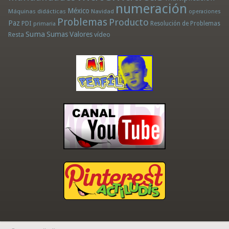
numeración
México
Máquinas didácticas
Navidad
operaciones
Problemas
Producto
Paz
PDI
Resolución de Problemas
primaria
Suma
Sumas
Valores
Resta
vídeo