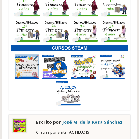
Escrito por
José M. de la Rosa Sánchez
Gracias por visitar ACTILUDIS