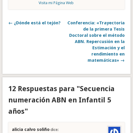
Visita mi Página Web
← ¿Dónde está el tejón?
Conferencia: «Trayectoria
de la primera Tesis
Doctoral sobre el método
ABN. Repercusión en la
Estimación y el
rendimiento en
matemáticas» →
12 Respuestas para "Secuencia
numeración ABN en Infantil 5
años"
alicia calvo soliño
dice: