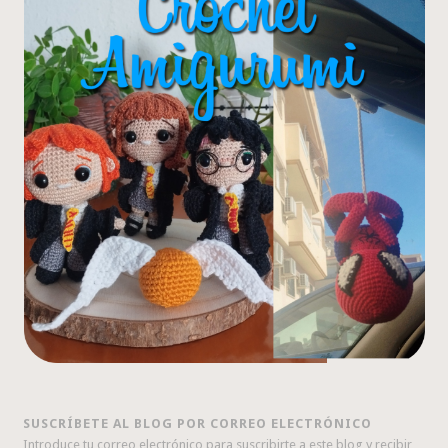
SUSCRÍBETE AL BLOG POR CORREO ELECTRÓNICO
Introduce tu correo electrónico para suscribirte a este blog y recibir