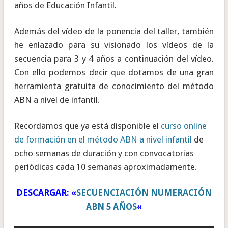
años de Educación Infantil.
Además del vídeo de la ponencia del taller, también
he enlazado para su visionado los vídeos de la
secuencia para 3 y 4 años a continuación del vídeo.
Con ello podemos decir que dotamos de una gran
herramienta gratuita de conocimiento del método
ABN a nivel de infantil.
Recordamos que ya está disponible el
curso online
de formación en el método ABN a nivel infantil
de
ocho semanas de duración y con convocatorias
periódicas cada 10 semanas aproximadamente.
DESCARGAR: «
SECUENCIACIÓN NUMERACIÓN
ABN 5 AÑOS
«