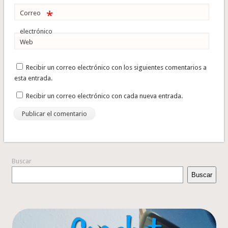
*
Correo
electrónico
Web
Recibir un correo electrónico con los siguientes comentarios a
esta entrada.
Recibir un correo electrónico con cada nueva entrada.
Buscar
Buscar