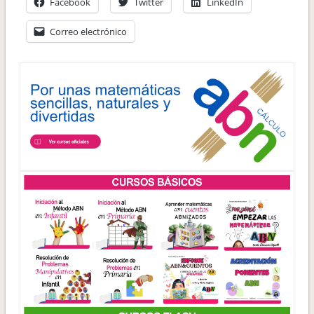
Facebook
Twitter
LinkedIn
Correo electrónico