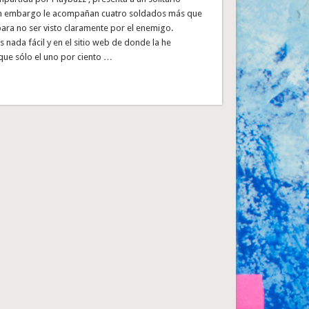
in embargo le acompañan cuatro soldados más que
ara no ser visto claramente por el enemigo.
s nada fácil y en el sitio web de donde la he
que sólo el uno por ciento …