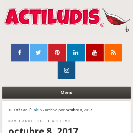
Menú
Tu estás aquí:
Inicio
› Archivo por octubre 8, 2017
NAVEGANDO POR EL ARCHIVO
octubre 8, 2017