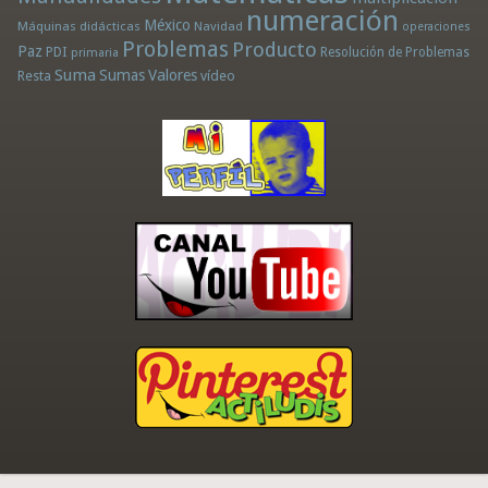
numeración
México
Máquinas didácticas
Navidad
operaciones
Problemas
Producto
Paz
PDI
Resolución de Problemas
primaria
Suma
Sumas
Valores
Resta
vídeo