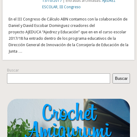
15/10/2017
| Entradas archivadas:
AJEDREZ
ESCOLAR
,
III Congreso
En el III Congreso de Cálculo ABN contamos con la colaboración de
Daniel y David Escobar Dominguez creadores del
proyecto AJEDUCA “Ajedrez y Educación” que en en el curso escolar
2017/18 ha entrado dentro de los programa educativos de la
Dirección General de Innovación de la Consejería de Educación de la
Junta …
Buscar
Buscar