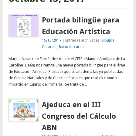
Portada bilingüe para
Educación Artística
15/10/2017
| Entradas archivadas:
Dibujos
Colorear
,
Inicio de curso
Marina Navarrete Fernández desde el CEIP «Manuel Andújar» de La
Carolina (Jaén) nos remite una nueva portada bilingüe para el área
de Educación Artística (Plástica) que se añaden a las ya publicadas
de Ciencia Naturales y de Ciencias Sociales que realizó cuando
impartió en Cuarto de Primaria. Se trata de …
Ajeduca en el III
Congreso del Cálculo
ABN