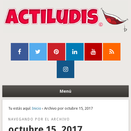
Menú
Tu estás aquí:
Inicio
› Archivo por octubre 15, 2017
NAVEGANDO POR EL ARCHIVO
octubre 15, 2017