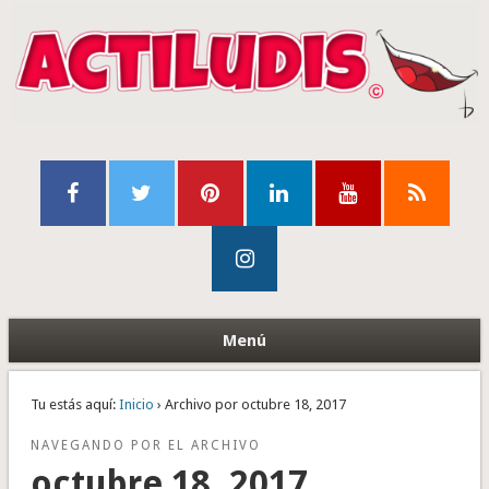
Menú
Tu estás aquí:
Inicio
› Archivo por octubre 18, 2017
NAVEGANDO POR EL ARCHIVO
octubre 18, 2017