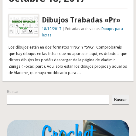
Dibujos Trabadas «Pr»
18/10/2017
| Entradas archivadas:
Dibujos para
letras
Los dibujos están en dos formatos “PNG” Y “SVG”. Comprobareis
que hay dibujos en las fichas que no aparecen aquí, es debido a que
dichos dibujos los podéis descargar de la página de Vladimir
Zúñiga ( Focaclipart ). Aquí sólo están los dibujos propios y aquellos
de Vladimir, que haya modificado para …
Buscar
Buscar