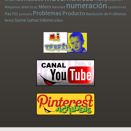
numeración
México
Máquinas didácticas
Navidad
operaciones
Problemas
Producto
Paz
PDI
Resolución de Problemas
primaria
Suma
Sumas
Valores
Resta
vídeo