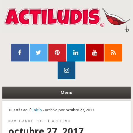
Menú
Tu estás aquí:
Inicio
› Archivo por octubre 27, 2017
NAVEGANDO POR EL ARCHIVO
octubre 27, 2017