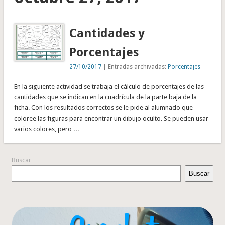
Cantidades y
Porcentajes
27/10/2017
| Entradas archivadas:
Porcentajes
En la siguiente actividad se trabaja el cálculo de porcentajes de las
cantidades que se indican en la cuadrícula de la parte baja de la
ficha. Con los resultados correctos se le pide al alumnado que
coloree las figuras para encontrar un dibujo oculto. Se pueden usar
varios colores, pero …
Buscar
Buscar