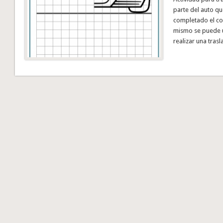
parte del auto qu
completado el coc
mismo se puede u
realizar una tras