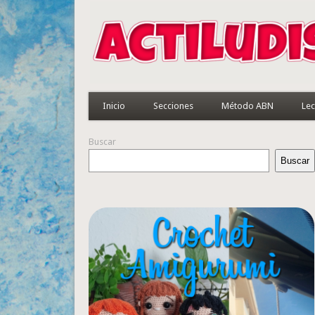
Inicio
Secciones
Método ABN
Lec
Buscar
Buscar