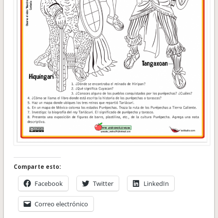
Comparte esto:
Facebook
Twitter
LinkedIn
Correo electrónico