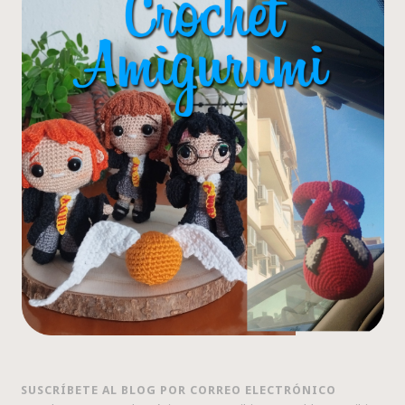
SUSCRÍBETE AL BLOG POR CORREO ELECTRÓNICO