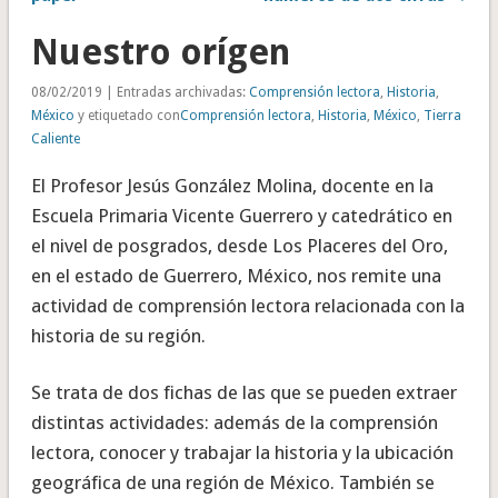
Nuestro orígen
08/02/2019 | Entradas archivadas:
Comprensión lectora
,
Historia
,
México
y etiquetado con
Comprensión lectora
,
Historia
,
México
,
Tierra
Caliente
El Profesor Jesús González Molina, docente en la
Escuela Primaria Vicente Guerrero y catedrático en
el nivel de posgrados, desde Los Placeres del Oro,
en el estado de Guerrero, México, nos remite una
actividad de comprensión lectora relacionada con la
historia de su región.
Se trata de dos fichas de las que se pueden extraer
distintas actividades: además de la comprensión
lectora, conocer y trabajar la historia y la ubicación
geográfica de una región de México. También se