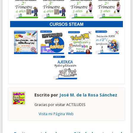
Escrito por
José M. de la Rosa Sánchez
Gracias por visitar ACTILUDIS
Visita mi Página Web