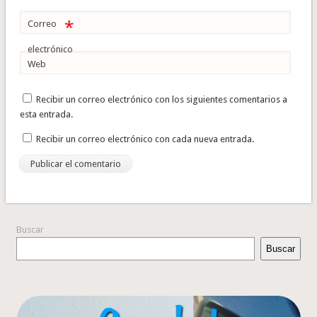
*
Correo
electrónico
Web
Recibir un correo electrónico con los siguientes comentarios a
esta entrada.
Recibir un correo electrónico con cada nueva entrada.
Buscar
Buscar