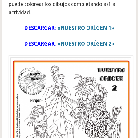
puede colorear los dibujos completando así la
actividad.
DESCARGAR:
«NUESTRO ORÍGEN 1»
DESCARGAR:
«NUESTRO ORÍGEN 2»