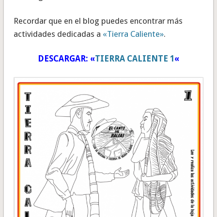
Recordar que en el blog puedes encontrar más
actividades dedicadas a
«Tierra Caliente»
.
DESCARGAR: «
TIERRA CALIENTE 1
«