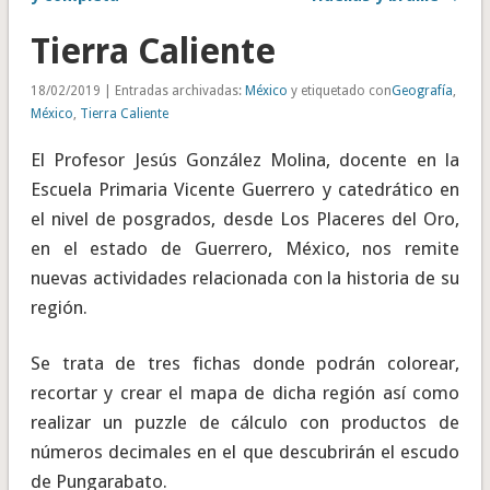
Tierra Caliente
18/02/2019 | Entradas archivadas:
México
y etiquetado con
Geografía
,
México
,
Tierra Caliente
El Profesor Jesús González Molina, docente en la
Escuela Primaria Vicente Guerrero y catedrático en
el nivel de posgrados, desde Los Placeres del Oro,
en el estado de Guerrero, México, nos remite
nuevas actividades relacionada con la historia de su
región.
Se trata de tres fichas donde podrán colorear,
recortar y crear el mapa de dicha región así como
realizar un puzzle de cálculo con productos de
números decimales en el que descubrirán el escudo
de Pungarabato.