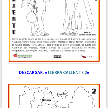
DESCARGAR: «
TIERRA CALIENTE 2
«