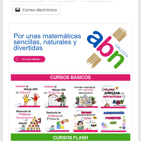
Correo electrónico