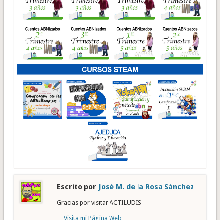
Escrito por
José M. de la Rosa Sánchez
Gracias por visitar ACTILUDIS
Visita mi Página Web