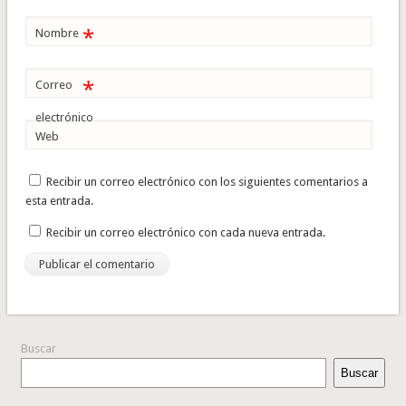
*
Nombre
*
Correo
electrónico
Web
Recibir un correo electrónico con los siguientes comentarios a
esta entrada.
Recibir un correo electrónico con cada nueva entrada.
Buscar
Buscar