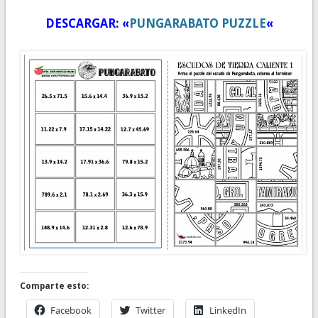
DESCARGAR: «
PUNGARABATO PUZZLE
«
Comparte esto:
Facebook
Twitter
LinkedIn