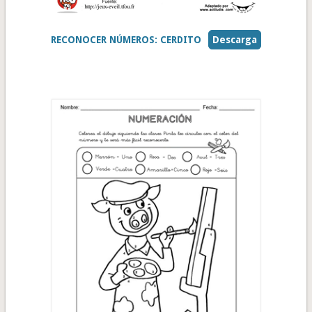
RECONOCER NÚMEROS: CERDITO
Descarga