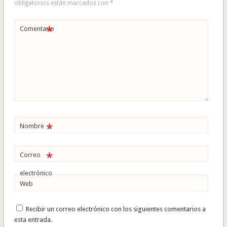
obligatorios están marcados con
*
*
Comentario
*
Nombre
*
Correo
electrónico
Web
Recibir un correo electrónico con los siguientes comentarios a
esta entrada.