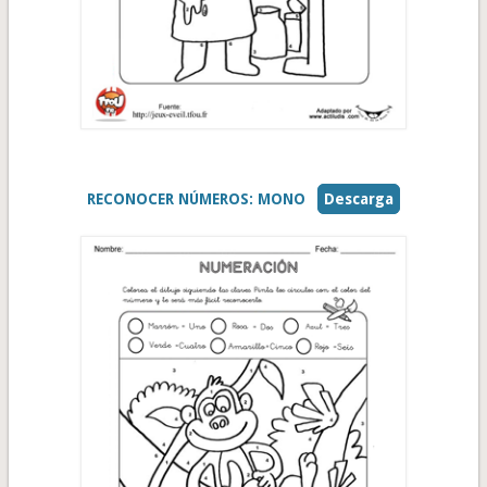
RECONOCER NÚMEROS: MONO
Descarga