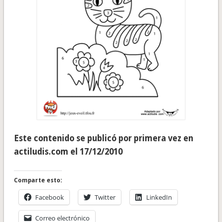
Este contenido se publicó por primera vez en
actiludis.com el 17/12/2010
Comparte esto:
Facebook
Twitter
LinkedIn
Correo electrónico