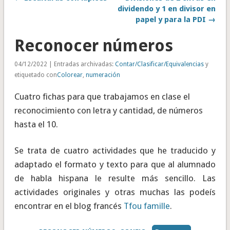
dividendo y 1 en divisor en
papel y para la PDI →
Reconocer números
04/12/2022 | Entradas archivadas:
Contar/Clasificar/Equivalencias
y
etiquetado con
Colorear
,
numeración
Cuatro fichas para que trabajamos en clase el
reconocimiento con letra y cantidad, de números
hasta el 10.
Se trata de cuatro actividades que he traducido y
adaptado el formato y texto para que al alumnado
de habla hispana le resulte más sencillo. Las
actividades originales y otras muchas las podeís
encontrar en el blog francés
Tfou famille
.