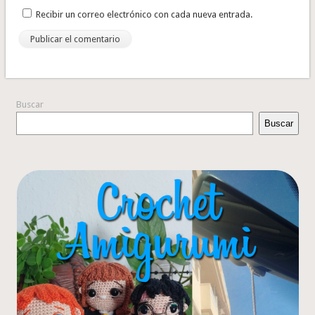
Recibir un correo electrónico con cada nueva entrada.
Buscar
Buscar