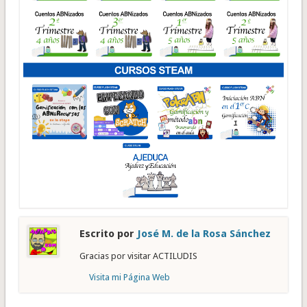
Escrito por
José M. de la Rosa Sánchez
Gracias por visitar ACTILUDIS
Visita mi Página Web