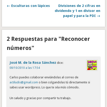
← Esculturas con lápices
Divisiones de 2 cifras en
dividendo y 1 en divisor en
papel y para la PDI →
2 Respuestas para "Reconocer
números"
José M. de la Rosa Sánchez
dice:
08/10/2010 a las 17:54
Carlos puedes colaborar enviándolas al correo de
actiludis@gmail.com
o bien colgandolas tú directamente si
sabes usar wordpress. Lo que te séa más cómodo.
Un saludo y gracias por compartir tu trabajo.