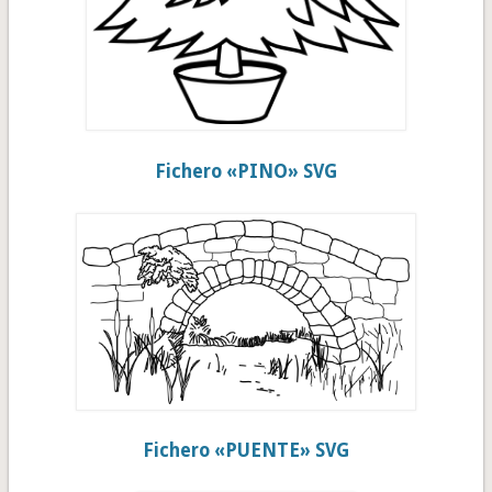
Fichero «PINO» SVG
Fichero «PUENTE» SVG