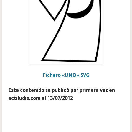
Fichero «UNO» SVG
Este contenido se publicó por primera vez en
actiludis.com el 13/07/2012