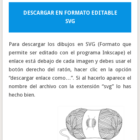
DESCARGAR EN FORMATO EDITABLE
SVG
Para descargar los dibujos en SVG (Formato que
permite ser editado con el programa Inkscape) el
enlace está debajo de cada imagen y debes usar el
botón derecho del ratón, hacer clic en la opción
“descargar enlace como…”. Si al hacerlo aparece el
nombre del archivo con la extensión “svg” lo has
hecho bien.