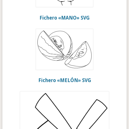
Fichero «MANO» SVG
Fichero «MELÓN» SVG