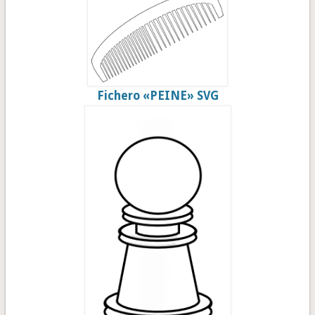
Fichero «PEINE» SVG