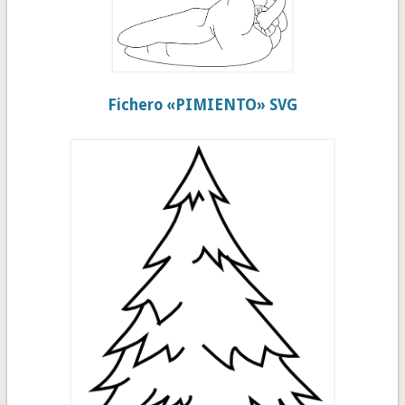
Fichero «PIMIENTO» SVG