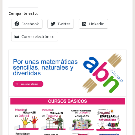
Comparte esto:
Facebook
Twitter
LinkedIn
Correo electrónico