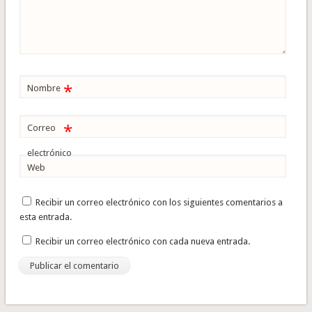
*
Nombre
*
Correo
electrónico
Web
Recibir un correo electrónico con los siguientes comentarios a
esta entrada.
Recibir un correo electrónico con cada nueva entrada.