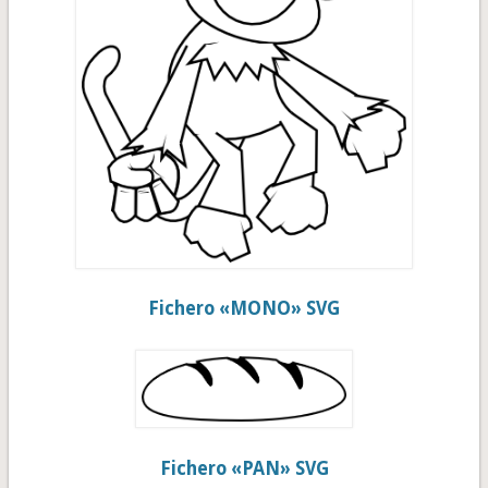
Fichero «MONO» SVG
Fichero «PAN» SVG