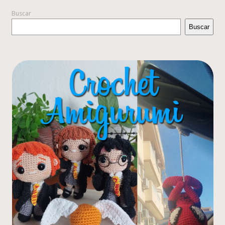
Buscar
Buscar