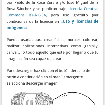
por Pablo de la Rosa Zurera y/o José Miguel de la
Rosa Sánchez y se publican bajo
Licencia Creative
Commons BY-NC-SA
, para uso gratuito (ver
condiciones de la licencia en
«Uso y licencias de
imágenes»
.
Puedes usarlas para crear fichas, murales, colorear,
realizar aplicaciones interactivas como genially,
canva,… o todo aquello que esté por llegar o que tu
imaginación sea capaz de crear.
Para descargar haz clic con el botón derecho de
ratón a continuación en el menú emergente
selecciona descargar imagen.