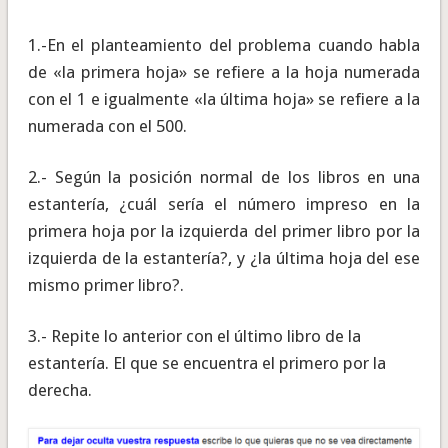
1.-En el planteamiento del problema cuando habla
de «la primera hoja» se refiere a la hoja numerada
con el 1 e igualmente «la última hoja» se refiere a la
numerada con el 500.
2.- Según la posición normal de los libros en una
estantería, ¿cuál sería el número impreso en la
primera hoja por la izquierda del primer libro por la
izquierda de la estantería?, y ¿la última hoja del ese
mismo primer libro?.
3.- Repite lo anterior con el último libro de la
estantería. El que se encuentra el primero por la
derecha.