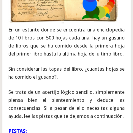
En un estante donde se encuentra una enciclopedia
de 10 libros con 500 hojas cada una, hay un gusano
de libros que se ha comido desde la primera hoja
del primer libro hasta la ultima hoja del ultimo libro.
Sin considerar las tapas del libro, ¿cuantas hojas se
ha comido el gusano?.
Se trata de un acertijo lógico sencillo, simplemente
piensa bien el planteamiento y deduce las
consecuencias. Si a pesar de ello necesitas alguna
ayuda, lee las pistas que te dejamos a continuación.
PISTAS: