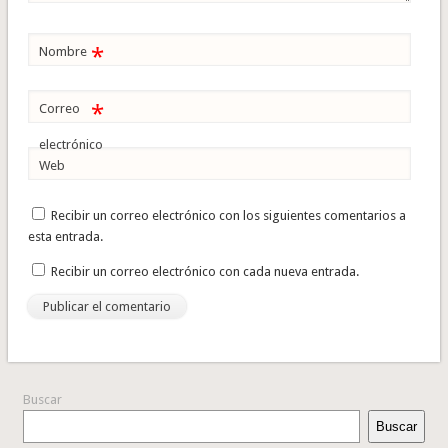
*
Nombre
*
Correo
electrónico
Web
Recibir un correo electrónico con los siguientes comentarios a
esta entrada.
Recibir un correo electrónico con cada nueva entrada.
Buscar
Buscar