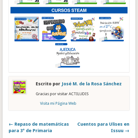
Escrito por
José M. de la Rosa Sánchez
Gracias por visitar ACTILUDIS
Visita mi Página Web
← Repaso de matemáticas
Cuentos para Ulises en
para 3º de Primaria
Issuu →