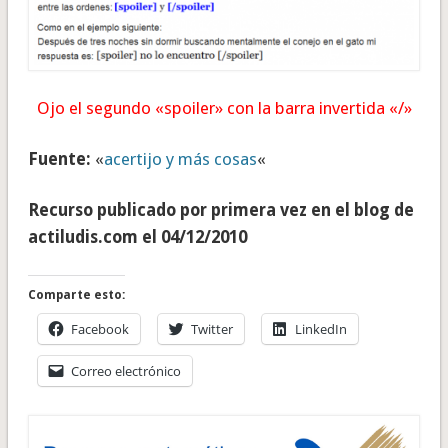
Ojo el segundo «spoiler» con la barra invertida «/»
Fuente:
«
acertijo y más cosas
«
Recurso publicado por primera vez en el blog de
actiludis.com el 04/12/2010
Comparte esto:
Facebook
Twitter
LinkedIn
Correo electrónico