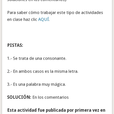
Para saber cómo trabajar este tipo de actividades
en clase haz clic
AQUÍ
.
PISTAS:
1.- Se trata de una consonante.
2.- En ambos casos es la misma letra.
3.- Es una palabra muy mágica.
SOLUCIÓN:
En los comentarios
Esta actividad fue publicada por primera vez en