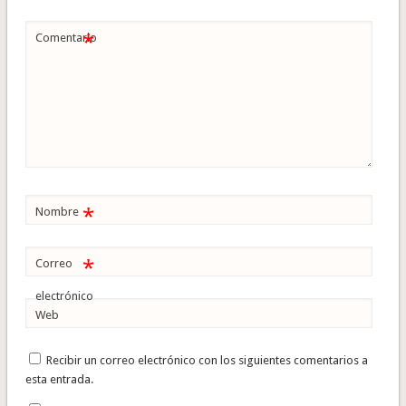
*
Comentario
*
Nombre
*
Correo
electrónico
Web
Recibir un correo electrónico con los siguientes comentarios a
esta entrada.