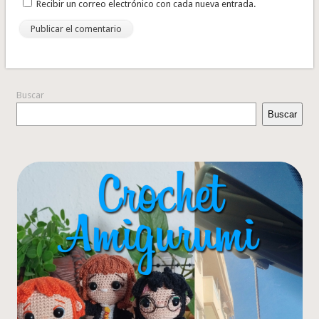
Recibir un correo electrónico con cada nueva entrada.
Buscar
Buscar