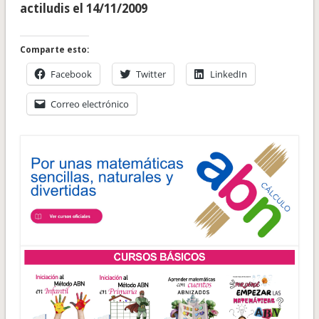
actiludis el 14/11/2009
Comparte esto:
Facebook
Twitter
LinkedIn
Correo electrónico