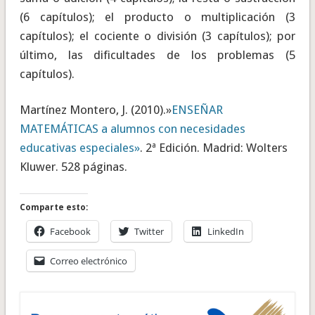
(6 capítulos); el producto o multiplicación (3
capítulos); el cociente o división (3 capítulos); por
último, las dificultades de los problemas (5
capítulos).
Martínez Montero, J. (2010).»
ENSEÑAR
MATEMÁTICAS a alumnos con necesidades
educativas especiales»
. 2ª Edición. Madrid: Wolters
Kluwer. 528 páginas.
Comparte esto:
Facebook
Twitter
LinkedIn
Correo electrónico