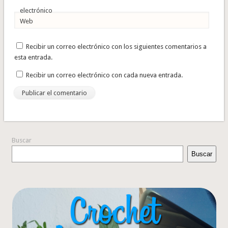
electrónico
Web
Recibir un correo electrónico con los siguientes comentarios a
esta entrada.
Recibir un correo electrónico con cada nueva entrada.
Buscar
Buscar