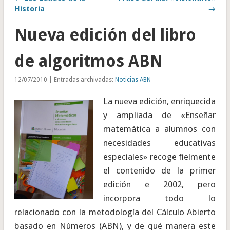
Historia
→
Nueva edición del libro
de algoritmos ABN
12/07/2010 | Entradas archivadas:
Noticias ABN
La nueva edición, enriquecida
y ampliada de «Enseñar
matemática a alumnos con
necesidades educativas
especiales» recoge fielmente
el contenido de la primer
edición e 2002, pero
incorpora todo lo
relacionado con la metodología del Cálculo Abierto
basado en Números (ABN), y de qué manera este