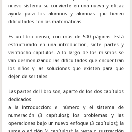
nuevo sistema se convierte en una nueva y eficaz
ayuda para los alumnos y alumnas que tienen
dificultades con las matemáticas.
Es un libro denso, con más de 500 páginas. Está
estructurado en una introducción, siete partes y
veintiocho capítulos. A lo largo de los mismos se
van desmenuzando las dificultades que encuentran
los niños y las soluciones que existen para que
dejen de ser tales.
Las partes del libro son, aparte de los dos capítulos
dedicados
a la introducción: el número y el sistema de
numeración (3 capítulos); los problemas y las
operaciones bajo un nuevo enfoque (3 capítulos); la
suma o adición (4 capítulos); la resta o sustracción