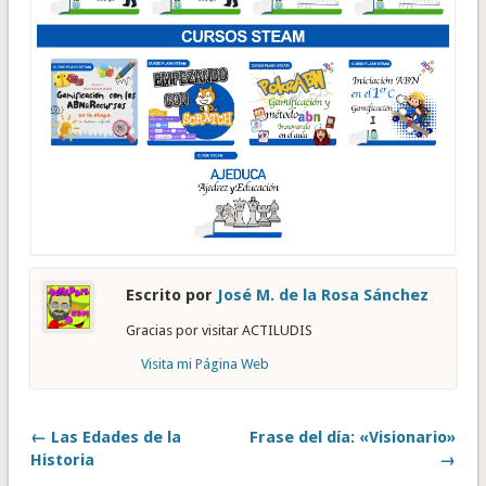
Escrito por
José M. de la Rosa Sánchez
Gracias por visitar ACTILUDIS
Visita mi Página Web
← Las Edades de la
Frase del día: «Visionario»
Historia
→