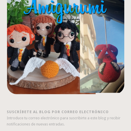
SUSCRÍBETE AL BLOG POR CORREO ELECTRÓNICO
Introduce tu correo electrónico para suscribirte a este blog y recibir
notificaciones de nuevas entradas.