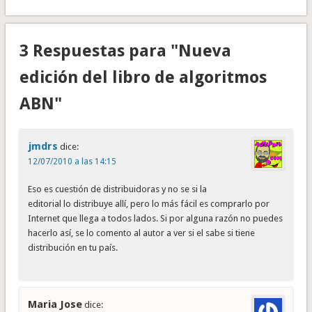
3 Respuestas para "Nueva
edición del libro de algoritmos
ABN"
jmdrs
dice:
12/07/2010 a las 14:15
Eso es cuestión de distribuidoras y no se si la
editorial lo distribuye allí, pero lo más fácil es comprarlo por
Internet que llega a todos lados. Si por alguna razón no puedes
hacerlo así, se lo comento al autor a ver si el sabe si tiene
distribución en tu país.
Maria Jose
dice: