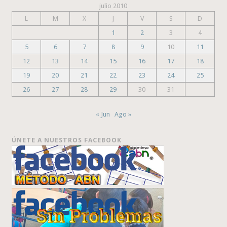
julio 2010
L
M
X
J
V
S
D
1
2
3
4
5
6
7
8
9
10
11
12
13
14
15
16
17
18
19
20
21
22
23
24
25
26
27
28
29
30
31
« Jun
Ago »
ÚNETE A NUESTROS FACEBOOK