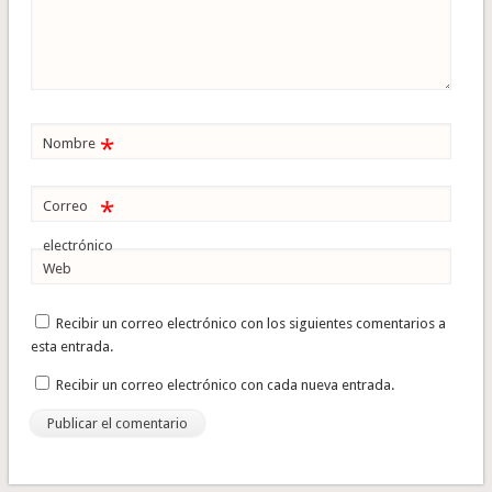
*
Nombre
*
Correo
electrónico
Web
Recibir un correo electrónico con los siguientes comentarios a
esta entrada.
Recibir un correo electrónico con cada nueva entrada.