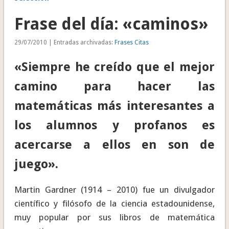
Frase del día: «caminos»
29/07/2010 | Entradas archivadas:
Frases Citas
«Siempre he creído que el mejor
camino para hacer las
matemáticas más interesantes a
los alumnos y profanos es
acercarse a ellos en son de
juego».
Martin Gardner (1914 – 2010) fue un divulgador
científico y filósofo de la ciencia estadounidense,
muy popular por sus libros de matemática