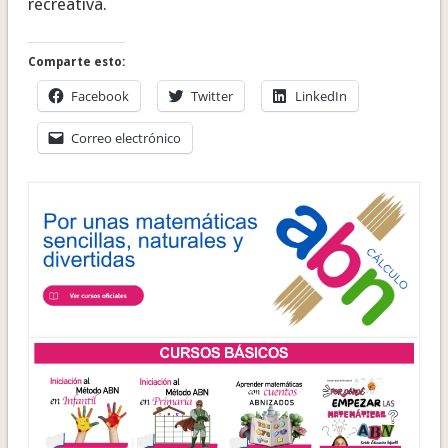
recreativa.
Comparte esto:
Facebook
Twitter
LinkedIn
Correo electrónico