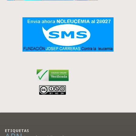
ETIQUETAS