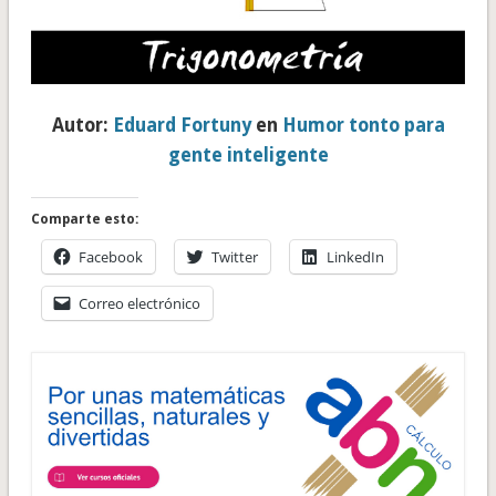
Autor:
Eduard Fortuny
en
Humor tonto para
gente inteligente
Comparte esto:
Facebook
Twitter
LinkedIn
Correo electrónico