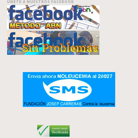
ÚNETE A NUESTROS FACEBOOK