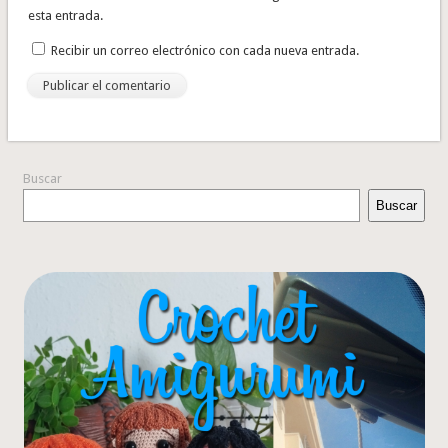
esta entrada.
Recibir un correo electrónico con cada nueva entrada.
Buscar
Buscar