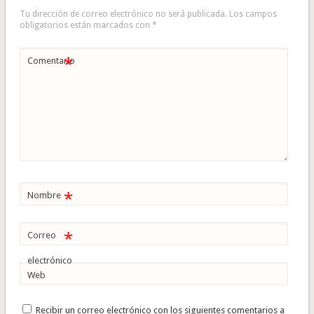
Tu dirección de correo electrónico no será publicada.
Los campos
obligatorios están marcados con
*
*
Comentario
*
Nombre
*
Correo
electrónico
Web
Recibir un correo electrónico con los siguientes comentarios a