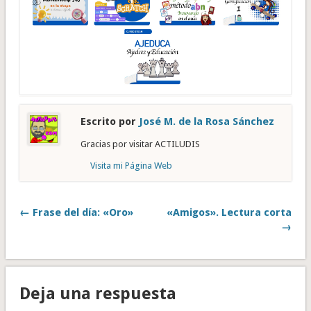
Escrito por
José M. de la Rosa Sánchez
Gracias por visitar ACTILUDIS
Visita mi Página Web
← Frase del día: «Oro»
«Amigos». Lectura corta
→
Deja una respuesta