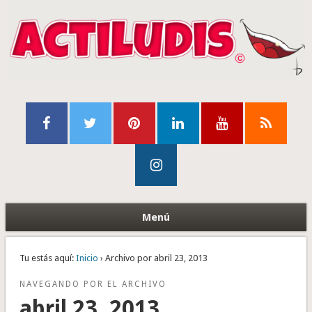
Menú
Tu estás aquí:
Inicio
› Archivo por abril 23, 2013
NAVEGANDO POR EL ARCHIVO
abril 23, 2013