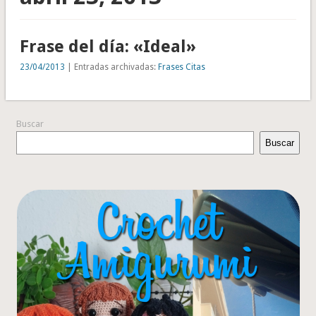
Frase del día: «Ideal»
23/04/2013
| Entradas archivadas:
Frases Citas
Buscar
Buscar