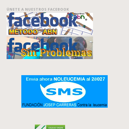
ÚNETE A NUESTROS FACEBOOK