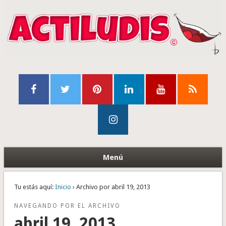
Menú
Tu estás aquí:
Inicio
› Archivo por abril 19, 2013
NAVEGANDO POR EL ARCHIVO
abril 19, 2013