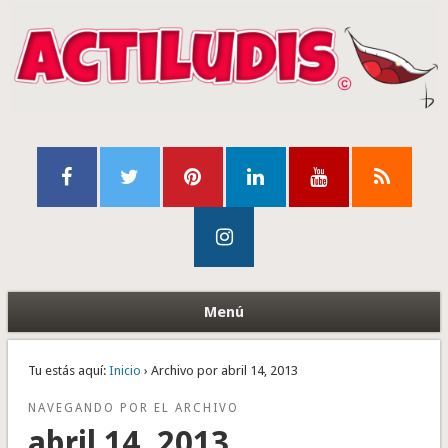
Menú
Tu estás aquí:
Inicio
› Archivo por abril 14, 2013
NAVEGANDO POR EL ARCHIVO
abril 14, 2013