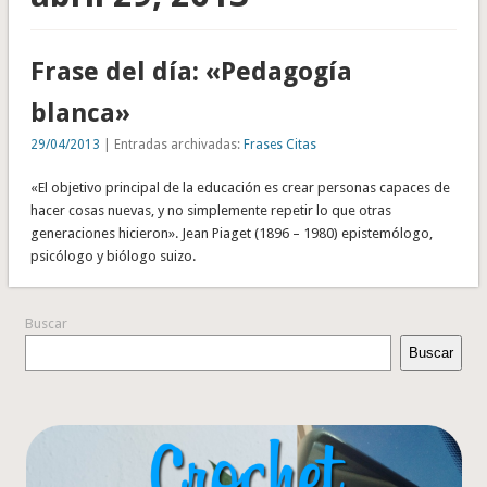
Frase del día: «Pedagogía
blanca»
29/04/2013
| Entradas archivadas:
Frases Citas
«El objetivo principal de la educación es crear personas capaces de
hacer cosas nuevas, y no simplemente repetir lo que otras
generaciones hicieron». Jean Piaget (1896 – 1980) epistemólogo,
psicólogo y biólogo suizo.
Buscar
Buscar