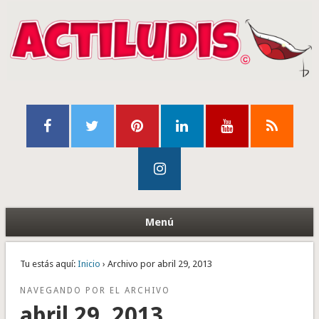
Menú
Tu estás aquí:
Inicio
› Archivo por abril 29, 2013
NAVEGANDO POR EL ARCHIVO
abril 29, 2013