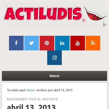
Menú
Tu estás aquí:
Inicio
› Archivo por abril 13, 2013
NAVEGANDO POR EL ARCHIVO
abril 13, 2013