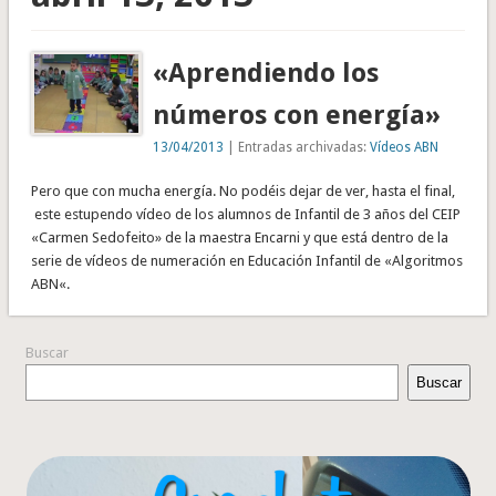
«Aprendiendo los
números con energía»
13/04/2013
| Entradas archivadas:
Vídeos ABN
Pero que con mucha energía. No podéis dejar de ver, hasta el final,
este estupendo vídeo de los alumnos de Infantil de 3 años del CEIP
«Carmen Sedofeito» de la maestra Encarni y que está dentro de la
serie de vídeos de numeración en Educación Infantil de «Algoritmos
ABN«.
Buscar
Buscar