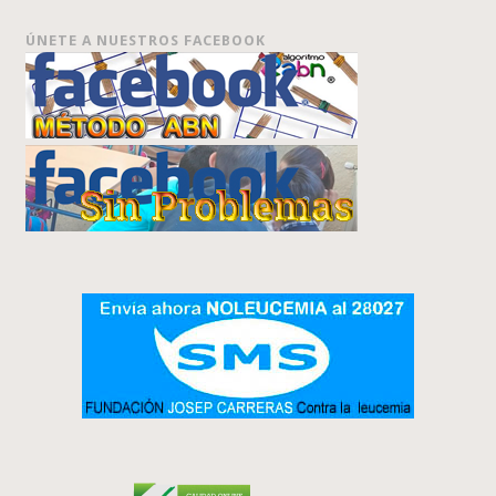
ÚNETE A NUESTROS FACEBOOK