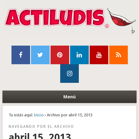
Menú
Tu estás aquí:
Inicio
› Archivo por abril 15, 2013
NAVEGANDO POR EL ARCHIVO
abril 15, 2013