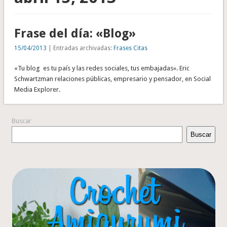
Frase del día: «Blog»
15/04/2013
| Entradas archivadas:
Frases Citas
«Tu blog es tu país y las redes sociales, tus embajadas». Eric
Schwartzman relaciones públicas, empresario y pensador, en Social
Media Explorer.
Buscar
Buscar