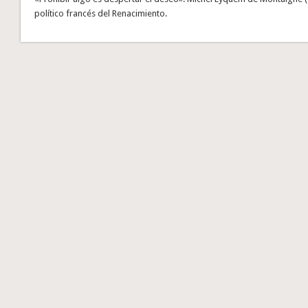
político francés del Renacimiento.