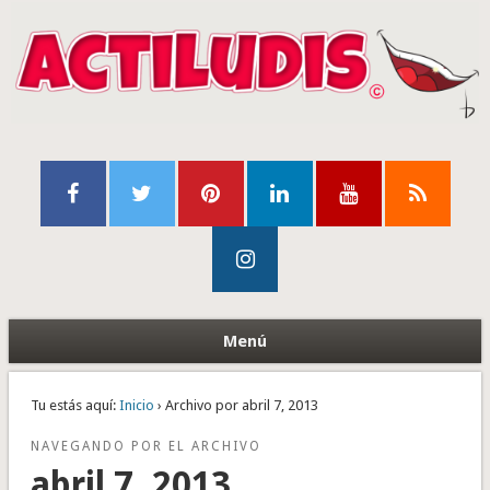
Menú
Tu estás aquí:
Inicio
› Archivo por abril 7, 2013
NAVEGANDO POR EL ARCHIVO
abril 7, 2013