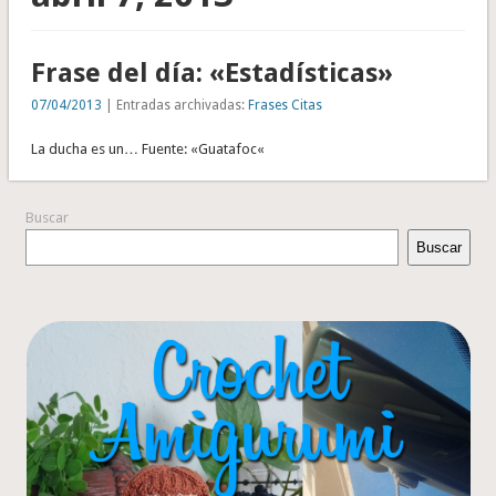
Frase del día: «Estadísticas»
07/04/2013
| Entradas archivadas:
Frases Citas
La ducha es un… Fuente: «Guatafoc«
Buscar
Buscar