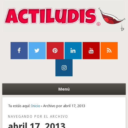
Menú
Tu estás aquí:
Inicio
› Archivo por abril 17, 2013
NAVEGANDO POR EL ARCHIVO
abril 17, 2013