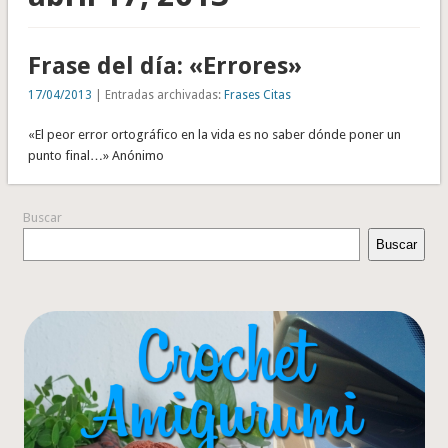
Frase del día: «Errores»
17/04/2013
| Entradas archivadas:
Frases Citas
«El peor error ortográfico en la vida es no saber dónde poner un
punto final…» Anónimo
Buscar
Buscar