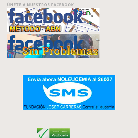
ÚNETE A NUESTROS FACEBOOK