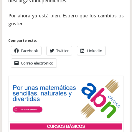
descargas independientes.
Por ahora ya está bien. Espero que los cambios os
gusten.
Comparte esto:
Facebook
Twitter
LinkedIn
Correo electrónico