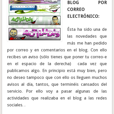
BLOG POR
CORREO
ELECTRÓNICO:
Ésta ha sido una de
las novedades que
más me han pedido
por correo y en comentarios en el blog. Con ello
recibes un aviso (sólo tienes que poner tu correo-e
en el espacio de la derecha) cada vez que
publicamos algo. En principio está muy bien, pero
no deseo tampoco que con ello os lleguen muchos
avisos al día, tantos, que terminéis cansados del
servicio. Por ello voy a pasar algunas de las
actividades que realizaba en el blog a las redes
sociales. .