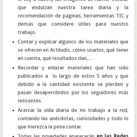
que endulzan nuestra tarea diaria y la
recomendación de páginas, herramientas TIC y
demás que considere útiles para nuestro
trabajo.
Contar y explicar algunos de los materiales que
se ofrecen en Actiludis, cómo usarlos, qué tener
en cuenta, qué resultados dan,…
Recordar y enlazar materiales que han sido
publicados a lo largo de estos 5 años y que
debido a la cantidad existente se pierden y
pasan desapercibidos por los seguidores más
reticentes.
Acercar la vida diaria de mi trabajo a la red,
contando las anécdotas, curiosidades y todo lo
que merezca la pena contar.
Todas las novedades aparecerán
en las Redes