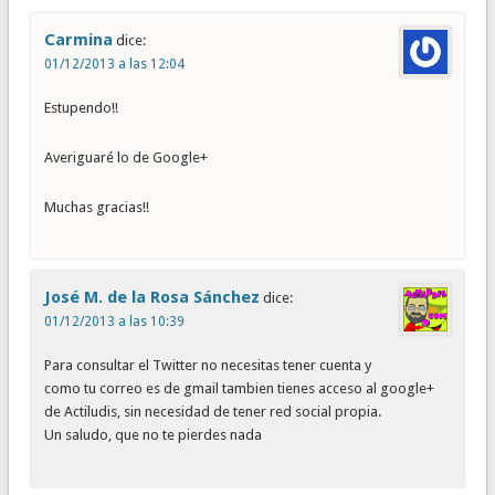
Carmina
dice:
01/12/2013 a las 12:04
Estupendo!!
Averiguaré lo de Google+
Muchas gracias!!
José M. de la Rosa Sánchez
dice:
01/12/2013 a las 10:39
Para consultar el Twitter no necesitas tener cuenta y
como tu correo es de gmail tambien tienes acceso al google+
de Actiludis, sin necesidad de tener red social propia.
Un saludo, que no te pierdes nada