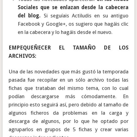
Sociales que se enlazan desde la cabecera
del blog.
Si seguíais Actiludis en su antiguo
Facebook y Google+, os sugiero que hagáis clic
en la cabecera y lo hagáis desde el nuevo.
EMPEQUEÑECER EL TAMAÑO DE LOS
ARCHIVOS:
Una de las novedades que más gustó la temporada
pasada fue recopilar en un sólo archivo todas las
fichas que trataban del mismo tema, con lo cual
podían descargarse más cómodamente. En
principio esto seguirá así, pero debido al tamaño de
algunos ficheros da problemas en la carga y
descarga de algunos, por lo que he optado por
agruparlos en grupos de 5 fichas y crear varias