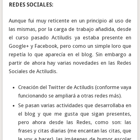
REDES SOCIALES:
Aunque fui muy reticente en un principio al uso de
las mismas, por la carga de trabajo añadida, desde
el curso pasado Actiludis ya estaba presente en
Google+ y Facebook, pero como un simple loro que
repetía lo que aparecía en el blog. Sin embargo a
partir de ahora hay varias novedades en las Redes
Sociales de Actiludis.
Creación del Twitter de Actiludis (conforme vaya
funcionando se ampliará a otras redes más).
Se pasan varias actividades que desarrollaba en
el blog y que me gusta que sigan presentes,
pero ahora desde las Redes, como son: las
frases y citas diarias (me encantan las citas, que
le voy a hacer), las imágenes de humor escolar