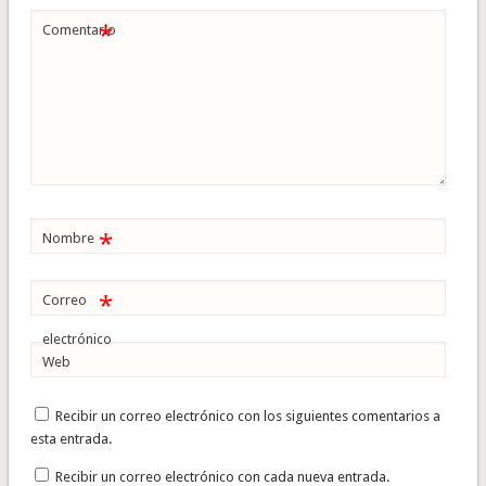
*
Comentario
*
Nombre
*
Correo
electrónico
Web
Recibir un correo electrónico con los siguientes comentarios a
esta entrada.
Recibir un correo electrónico con cada nueva entrada.