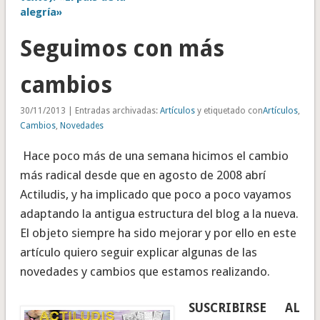
alegría»
Seguimos con más
cambios
30/11/2013 | Entradas archivadas:
Artículos
y etiquetado con
Artículos
,
Cambios
,
Novedades
Hace poco más de una semana hicimos el cambio
más radical desde que en agosto de 2008 abrí
Actiludis, y ha implicado que poco a poco vayamos
adaptando la antigua estructura del blog a la nueva.
El objeto siempre ha sido mejorar y por ello en este
artículo quiero seguir explicar algunas de las
novedades y cambios que estamos realizando.
SUSCRIBIRSE AL