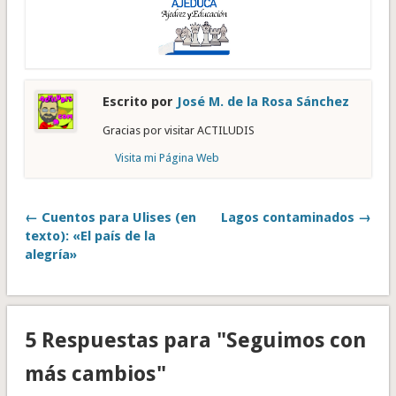
Escrito por
José M. de la Rosa Sánchez
Gracias por visitar ACTILUDIS
Visita mi Página Web
← Cuentos para Ulises (en
Lagos contaminados →
texto): «El país de la
alegría»
5 Respuestas para "Seguimos con
más cambios"