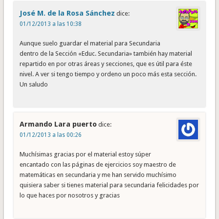
José M. de la Rosa Sánchez
dice:
01/12/2013 a las 10:38
Aunque suelo guardar el material para Secundaria
dentro de la Sección «Educ. Secundaria» también hay material
repartido en por otras áreas y secciones, que es útil para éste
nivel. A ver si tengo tiempo y ordeno un poco más esta sección.
Un saludo
Armando Lara puerto
dice:
01/12/2013 a las 00:26
Muchísimas gracias por el material estoy súper
encantado con las páginas de ejercicios soy maestro de
matemáticas en secundaria y me han servido muchísimo
quisiera saber si tienes material para secundaria felicidades por
lo que haces por nosotros y gracias