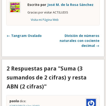
Escrito por
José M. de la Rosa Sánchez
Gracias por visitar ACTILUDIS
Visita mi Página Web
← Tangram Ovalado
División de números
naturales con cociente
decimal →
2 Respuestas para "Suma (3
sumandos de 2 cifras) y resta
ABN (2 cifras)"
paola
dice: