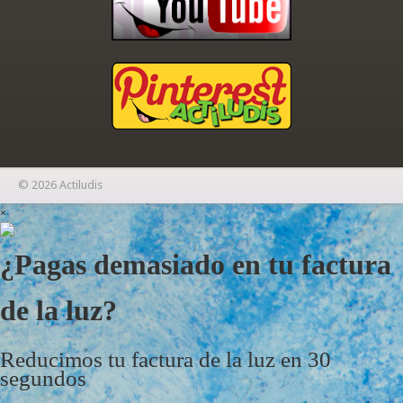
© 2026 Actiludis
×
¿Pagas demasiado en tu factura
de la luz?
Reducimos tu factura de la luz en 30
segundos