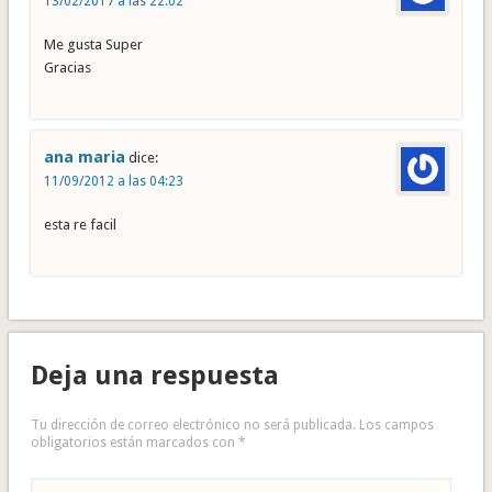
13/02/2017 a las 22:02
Me gusta Super
Gracias
ana maria
dice:
11/09/2012 a las 04:23
esta re facil
Deja una respuesta
Tu dirección de correo electrónico no será publicada.
Los campos
obligatorios están marcados con
*