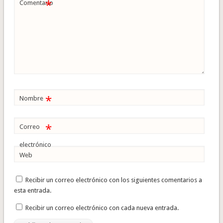
*
Comentario
*
Nombre
*
Correo
electrónico
Web
Recibir un correo electrónico con los siguientes comentarios a
esta entrada.
Recibir un correo electrónico con cada nueva entrada.