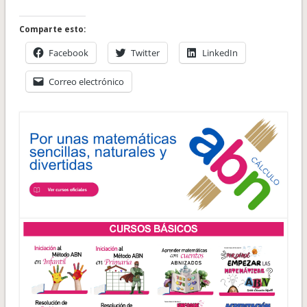
Comparte esto:
Facebook
Twitter
LinkedIn
Correo electrónico