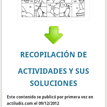
RECOPILACIÓN DE
ACTIVIDADES Y SUS
SOLUCIONES
Este contenido se publicó por primera vez en
actiludis.com el 09/12/2012