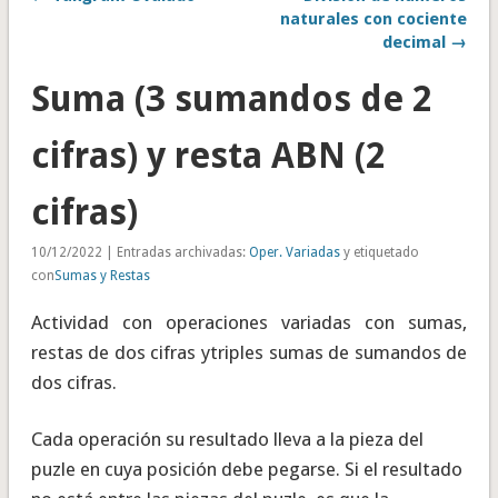
naturales con cociente
decimal →
Suma (3 sumandos de 2
cifras) y resta ABN (2
cifras)
10/12/2022 | Entradas archivadas:
Oper. Variadas
y etiquetado
con
Sumas y Restas
Actividad con operaciones variadas con sumas,
restas de dos cifras ytriples sumas de sumandos de
dos cifras.
Cada operación su resultado lleva a la pieza del
puzle en cuya posición debe pegarse. Si el resultado