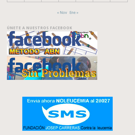
« Nov
Ene »
ÚNETE A NUESTROS FACEBOOK