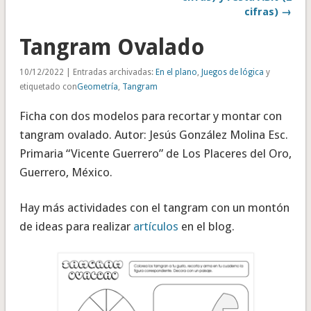
cifras) →
Tangram Ovalado
10/12/2022 | Entradas archivadas:
En el plano
,
Juegos de lógica
y
etiquetado con
Geometría
,
Tangram
Ficha con dos modelos para recortar y montar con
tangram ovalado. Autor: Jesús González Molina Esc.
Primaria “Vicente Guerrero” de Los Placeres del Oro,
Guerrero, México.
Hay más actividades con el tangram con un montón
de ideas para realizar
artículos
en el blog.