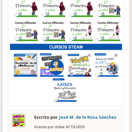
Escrito por
José M. de la Rosa Sánchez
Gracias por visitar ACTILUDIS