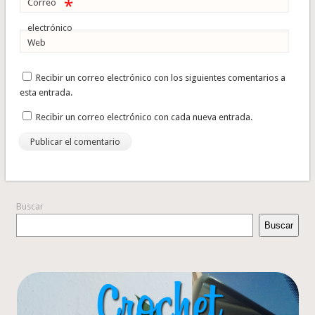
*
Correo
electrónico
Web
Recibir un correo electrónico con los siguientes comentarios a
esta entrada.
Recibir un correo electrónico con cada nueva entrada.
Buscar
Buscar