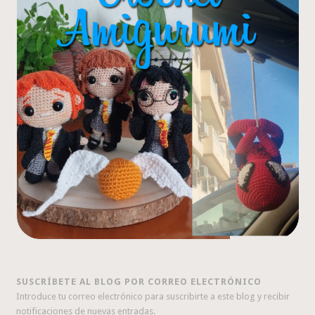
SUSCRÍBETE AL BLOG POR CORREO ELECTRÓNICO
Introduce tu correo electrónico para suscribirte a este blog y recibir
notificaciones de nuevas entradas.