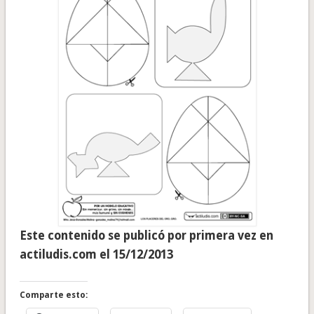
Este contenido se publicó por primera vez en
actiludis.com el 15/12/2013
Comparte esto: