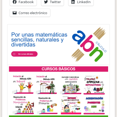
Facebook
Twitter
LinkedIn
Correo electrónico