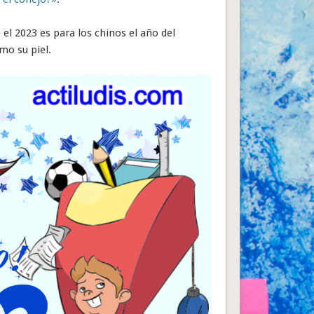
l 2023 es para los chinos el año del
mo su piel.