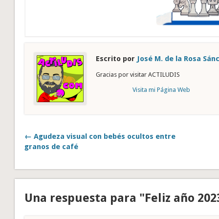
Escrito por
José M. de la Rosa Sán
Gracias por visitar ACTILUDIS
Visita mi Página Web
← Agudeza visual con bebés ocultos entre
granos de café
Una respuesta para "Feliz año 202