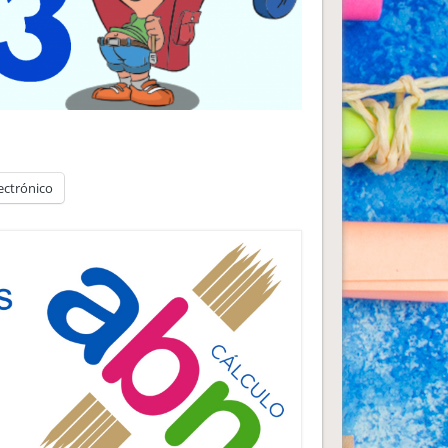
ectrónico