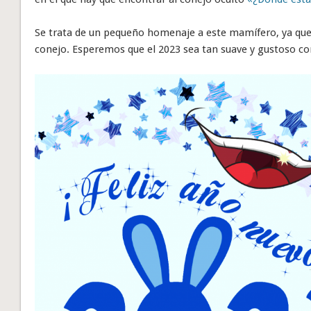
Se trata de un pequeño homenaje a este mamífero, ya que e
conejo. Esperemos que el 2023 sea tan suave y gustoso co