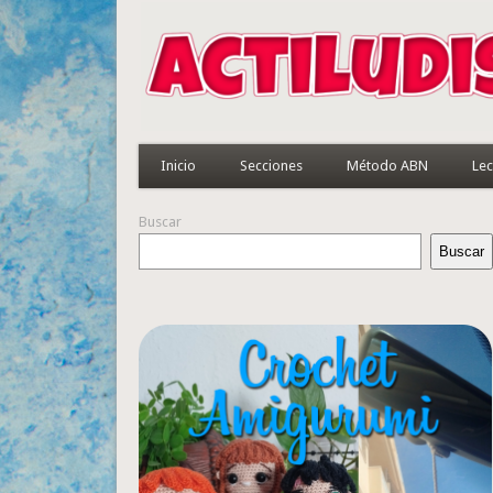
Inicio
Secciones
Método ABN
Lec
Buscar
Buscar