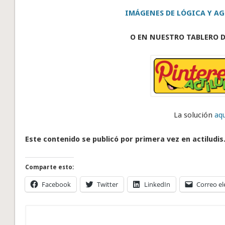
IMÁGENES DE LÓGICA Y AG
O EN NUESTRO TABLERO D
La solución
aqu
Este contenido se publicó por primera vez en actiludis
Comparte esto:
Facebook
Twitter
LinkedIn
Correo el