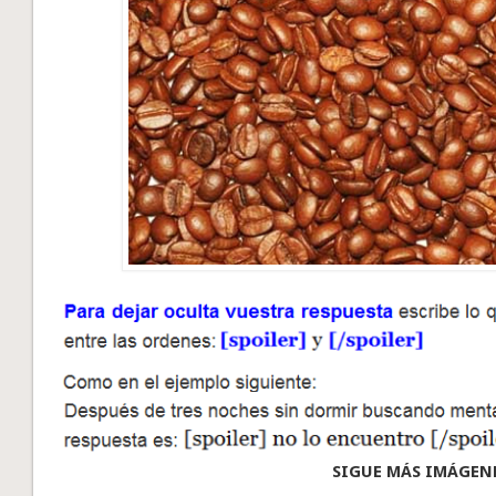
SIGUE MÁS IMÁGEN