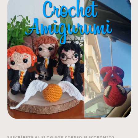
SUSCRÍBETE AL BLOG POR CORREO ELECTRÓNICO