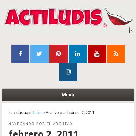
Menú
Tu estás aquí:
Inicio
› Archivo por febrero 2, 2011
NAVEGANDO POR EL ARCHIVO
febrero 2, 2011