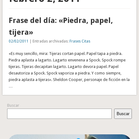
Frase del día: «Piedra, papel,
tijera»
02/02/2011
| Entradas archivadas:
Frases Citas
«Es muy sencillo, mira: Tijeras cortan papel. Papel tapa a piedra.
Piedra aplasta a lagarto. Lagarto envenena a Spock. Spock rompe
tijeras. Tijeras decapitan lagarto. Lagarto devora papel. Papel
desautoriza a Spock. Spock vaporiza a piedra. Y como siempre,
piedra aplasta a tijeras». Sheldon Cooper, personaje de ficción en la
…
Buscar
Buscar