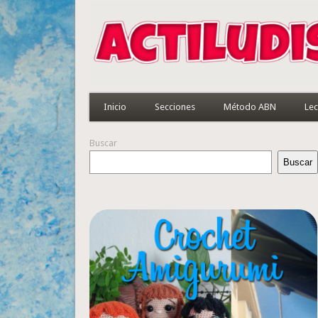
Inicio
Secciones
Método ABN
Lec
Buscar
Buscar